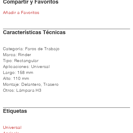
Compartir y Favoritos
Añadir a Favoritos
Características Técnicas
Categoría:
Faros de Trabajo
Marca:
Rinder
Tipo:
Rectangular
Aplicaciones:
Universal
Largo:
158 mm
Alto:
110 mm
Montaje:
Delantero, Trasero
Otros:
Lámpara H3
Etiquetas
Universal