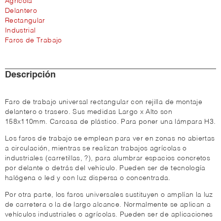
Agrícola
Delantero
Rectangular
Industrial
Faros de Trabajo
Descripción
Faro de trabajo universal rectangular con rejilla de montaje
delantero o trasero. Sus medidas Largo x Alto son
158x110mm. Carcasa de plástico. Para poner una lámpara H3.
Los faros de trabajo se emplean para ver en zonas no abiertas
a circulación, mientras se realizan trabajos agrícolas o
industriales (carretillas, ?), para alumbrar espacios concretos
por delante o detrás del vehículo. Pueden ser de tecnología
halógena o led y con luz dispersa o concentrada.
Por otra parte, los faros universales sustituyen o amplían la luz
de carretera o la de largo alcance. Normalmente se aplican a
vehículos industriales o agrícolas. Pueden ser de aplicaciones