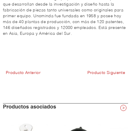
que desarrollan desde la investigación y diseño hasta la
fabricación de piezas tanto universales como originales para
primer equipo. Unominda fue fundada en 1958 y posee hoy
más de 40 plantas de producción, con más de 120 patentes,
146 diseñados registrados y 12000 empleados. Está presente
en Asia, Europa y América del Sur.
Producto Anterior
Producto Siguiente
Productos asociados