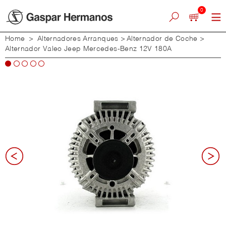
0
Home
>
Alternadores Arranques
>
Alternador de Coche
>
Alternador Valeo Jeep Mercedes-Benz 12V 180A