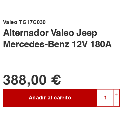
Valeo
TG17C030
Alternador Valeo Jeep
Mercedes-Benz 12V 180A
388,00 €
Añadir al carrito