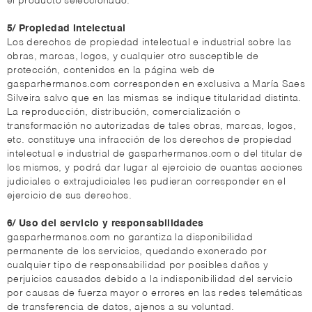
el producto seleccionado.
5/ Propiedad Intelectual
Los derechos de propiedad intelectual e industrial sobre las
obras, marcas, logos, y cualquier otro susceptible de
protección, contenidos en la página web de
gasparhermanos.com corresponden en exclusiva a María Saes
Silveira salvo que en las mismas se indique titularidad distinta.
La reproducción, distribución, comercialización o
transformación no autorizadas de tales obras, marcas, logos,
etc. constituye una infracción de los derechos de propiedad
intelectual e industrial de gasparhermanos.com o del titular de
los mismos, y podrá dar lugar al ejercicio de cuantas acciones
judiciales o extrajudiciales les pudieran corresponder en el
ejercicio de sus derechos.
6/ Uso del servicio y responsabilidades
gasparhermanos.com no garantiza la disponibilidad
permanente de los servicios, quedando exonerado por
cualquier tipo de responsabilidad por posibles daños y
perjuicios causados debido a la indisponibilidad del servicio
por causas de fuerza mayor o errores en las redes telemáticas
de transferencia de datos, ajenos a su voluntad.