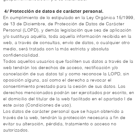
4/ Protección de datos de carácter personal.
En cumplimiento de lo estipulado en la Ley Orgánica 15/1999,
de 13 de Diciembre, de Protección de Datos de Carácter
Personal (LOPD), y demás legislación que sea de aplicación
y/o sustituya aquélla, toda aquella información recibida en la
web, a través de consultas, envío de datos, o cualquier otro
medio, será tratada con la más estricta y absoluta
confidencialidad.
Todos aquellos usuarios que faciliten sus datos a través de la
web tendrán los derechos de acceso, rectificación y/o
cancelación de sus datos tal y como reconoce la LOPD, sin
oposición alguna, así como el derecho a revocar el
consentimiento prestado para la cesión de sus datos. Los
derechos mencionados podrán ser ejercitados por escrito, en
el domicilio del titular de la web facilitado en el apartado I de
este aviso (Condiciones de uso).
Los datos de carácter personal que se hayan obtenido a
través de la web, tendrán la protección necesaria a fin de
evitar su alteración, pérdida, tratamiento o acceso no
autorizados.