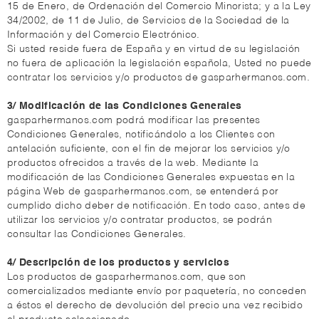
15 de Enero, de Ordenación del Comercio Minorista; y a la Ley
34/2002, de 11 de Julio, de Servicios de la Sociedad de la
Información y del Comercio Electrónico.
Si usted reside fuera de España y en virtud de su legislación
no fuera de aplicación la legislación española, Usted no puede
contratar los servicios y/o productos de gasparhermanos.com.
3/ Modificación de las Condiciones Generales
gasparhermanos.com podrá modificar las presentes
Condiciones Generales, notificándolo a los Clientes con
antelación suficiente, con el fin de mejorar los servicios y/o
productos ofrecidos a través de la web. Mediante la
modificación de las Condiciones Generales expuestas en la
página Web de gasparhermanos.com, se entenderá por
cumplido dicho deber de notificación. En todo caso, antes de
utilizar los servicios y/o contratar productos, se podrán
consultar las Condiciones Generales.
4/ Descripción de los productos y servicios
Los productos de gasparhermanos.com, que son
comercializados mediante envío por paquetería, no conceden
a éstos el derecho de devolución del precio una vez recibido