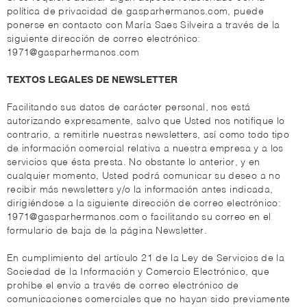
política de privacidad de gasparhermanos.com, puede
ponerse en contacto con María Saes Silveira a través de la
siguiente dirección de correo electrónico:
1971@gasparhermanos.com
TEXTOS LEGALES DE NEWSLETTER
Facilitando sus datos de carácter personal, nos está
autorizando expresamente, salvo que Usted nos notifique lo
contrario, a remitirle nuestras newsletters, así como todo tipo
de información comercial relativa a nuestra empresa y a los
servicios que ésta presta. No obstante lo anterior, y en
cualquier momento, Usted podrá comunicar su deseo a no
recibir más newsletters y/o la información antes indicada,
dirigiéndose a la siguiente dirección de correo electrónico:
1971@gasparhermanos.com o facilitando su correo en el
formulario de baja de la página Newsletter.
En cumplimiento del artículo 21 de la Ley de Servicios de la
Sociedad de la Información y Comercio Electrónico, que
prohíbe el envío a través de correo electrónico de
comunicaciones comerciales que no hayan sido previamente