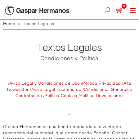
0
Home
>
Textos Legales
Textos Legales
Condiciones y Política
/Aviso Legal y Condiciones de Uso
/Política Privacidad
/Alta
Newsletter
/Aviso Legal Ecommerce
/Condiciones Generales
Contratación
/Política Cookies
/Política Devoluciones
-
-
Gaspar Hermanos es una tienda dedicada a la venta de
recambios del automóvil que opera desde España. Gaspar