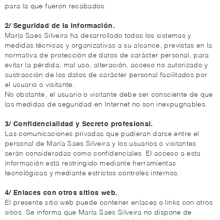
para la que fueron recabados.
2/ Seguridad de la información.
María Saes Silveira ha desarrollado todos los sistemas y
medidas técnicas y organizativas a su alcance, previstas en la
normativa de protección de datos de carácter personal, para
evitar la pérdida, mal uso, alteración, acceso no autorizado y
sustracción de los datos de carácter personal facilitados por
el usuario o visitante.
No obstante, el usuario o visitante debe ser consciente de que
las medidas de seguridad en Internet no son inexpugnables.
3/ Confidencialidad y Secreto profesional.
Las comunicaciones privadas que pudieran darse entre el
personal de María Saes Silveira y los usuarios o visitantes
serán consideradas como confidenciales. El acceso a esta
información está restringido mediante herramientas
tecnológicas y mediante estrictos controles internos.
4/ Enlaces con otros sitios web.
El presente sitio web puede contener enlaces o links con otros
sitios. Se informa que María Saes Silveira no dispone de