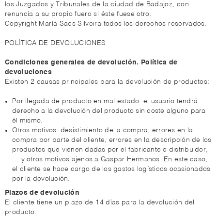
los Juzgados y Tribunales de la ciudad de Badajoz, con
renuncia a su propio fuero si éste fuese otro.
Copyright María Saes Silveira todos los derechos reservados.
POLÍTICA DE DEVOLUCIONES
Condiciones generales de devolución. Política de
devoluciones
Existen 2 causas principales para la devolución de productos:
Por llegada de producto en mal estado: el usuario tendrá
derecho a la devolución del producto sin coste alguno para
él mismo.
Otros motivos: desistimiento de la compra, errores en la
compra por parte del cliente, errores en la descripción de los
productos que vienen dadas por el fabricante o distribuidor,
… y otros motivos ajenos a Gaspar Hermanos. En este caso,
el cliente se hace cargo de los gastos logísticos ocasionados
por la devolución.
Plazos de devolución
El cliente tiene un plazo de 14 días para la devolución del
producto.