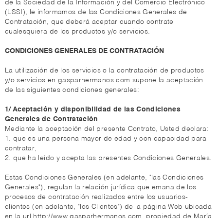
de la Sociedad de la Información y del Comercio Electrónico
(LSSI), le informamos de las Condiciones Generales de
Contratación, que deberá aceptar cuando contrate
cualesquiera de los productos y/o servicios.
CONDICIONES GENERALES DE CONTRATACIÓN
La utilización de los servicios o la contratación de productos
y/o servicios en gasparhermanos.com supone la aceptación
de las siguientes condiciones generales:
1/ Aceptación y disponibilidad de las Condiciones
Generales de Contratación
Mediante la aceptación del presente Contrato, Usted declara:
1. que es una persona mayor de edad y con capacidad para
contratar,
2. que ha leído y acepta las presentes Condiciones Generales.
Estas Condiciones Generales (en adelante, "las Condiciones
Generales"), regulan la relación jurídica que emana de los
procesos de contratación realizados entre los usuarios-
clientes (en adelante, "los Clientes") de la página Web ubicada
en la url http://www.gasparhermanos.com, propiedad de María