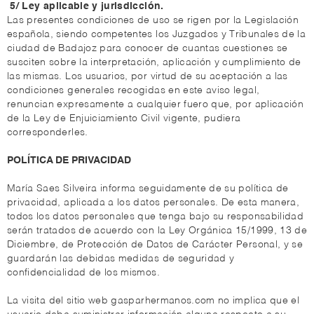
5/ Ley aplicable y jurisdicción.
Las presentes condiciones de uso se rigen por la Legislación
española, siendo competentes los Juzgados y Tribunales de la
ciudad de Badajoz para conocer de cuantas cuestiones se
susciten sobre la interpretación, aplicación y cumplimiento de
las mismas. Los usuarios, por virtud de su aceptación a las
condiciones generales recogidas en este aviso legal,
renuncian expresamente a cualquier fuero que, por aplicación
de la Ley de Enjuiciamiento Civil vigente, pudiera
corresponderles.
POLÍTICA DE PRIVACIDAD
María Saes Silveira informa seguidamente de su política de
privacidad, aplicada a los datos personales. De esta manera,
todos los datos personales que tenga bajo su responsabilidad
serán tratados de acuerdo con la Ley Orgánica 15/1999, 13 de
Diciembre, de Protección de Datos de Carácter Personal, y se
guardarán las debidas medidas de seguridad y
confidencialidad de los mismos.
La visita del sitio web gasparhermanos.com no implica que el