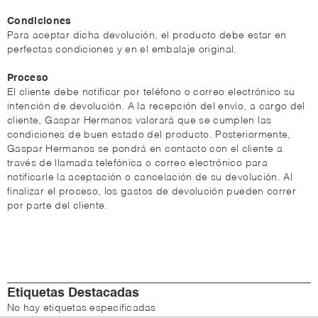
Condiciones
Para aceptar dicha devolución, el producto debe estar en
perfectas condiciones y en el embalaje original.
Proceso
El cliente debe notificar por teléfono o correo electrónico su
intención de devolución. A la recepción del envío, a cargo del
cliente, Gaspar Hermanos valorará que se cumplen las
condiciones de buen estado del producto. Posteriormente,
Gaspar Hermanos se pondrá en contacto con el cliente a
través de llamada telefónica o correo electrónico para
notificarle la aceptación o cancelación de su devolución. Al
finalizar el proceso, los gastos de devolución pueden correr
por parte del cliente.
Etiquetas Destacadas
No hay etiquetas especificadas