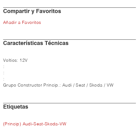
Compartir y Favoritos
Añadir a Favoritos
Características Técnicas
Voltios:
12V
:
:
:
Grupo Constructor Princip.:
Audi / Seat / Skoda / VW
Etiquetas
(Princip) Audi-Seat-Skoda-VW