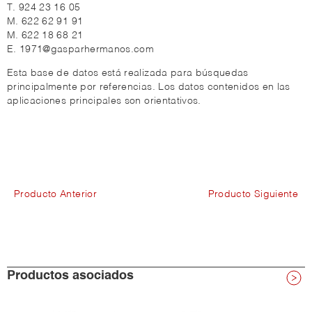
T. 924 23 16 05
M. 622 62 91 91
M. 622 18 68 21
E. 1971@gasparhermanos.com
Esta base de datos está realizada para búsquedas
principalmente por referencias. Los datos contenidos en las
aplicaciones principales son orientativos.
Producto Anterior
Producto Siguiente
Productos asociados