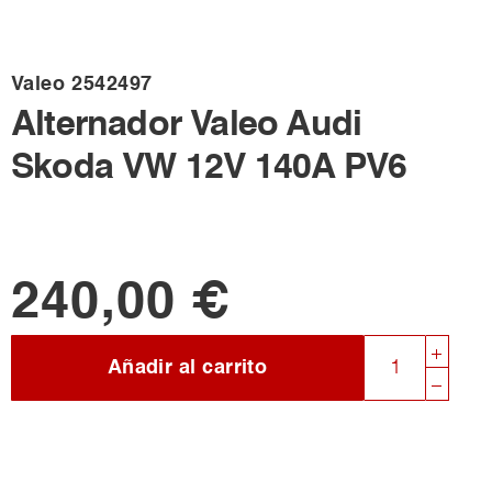
Valeo
2542497
Alternador Valeo Audi
Skoda VW 12V 140A PV6
240,00 €
Añadir al carrito