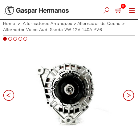
0
Home
>
Alternadores Arranques
>
Alternador de Coche
>
Alternador Valeo Audi Skoda VW 12V 140A PV6