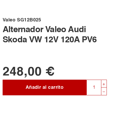
Valeo
SG12B025
Alternador Valeo Audi
Skoda VW 12V 120A PV6
248,00 €
Añadir al carrito