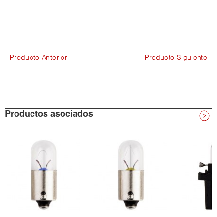
Producto Anterior
Producto Siguiente
Productos asociados