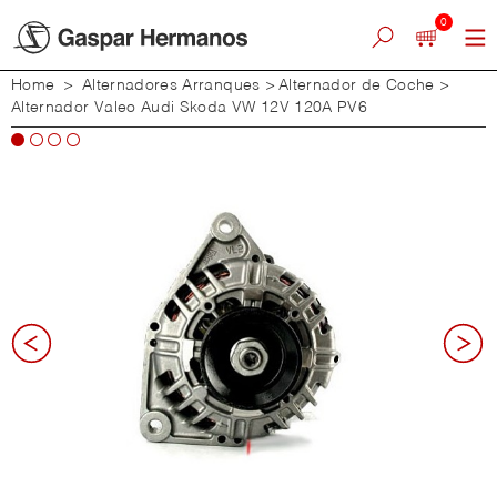
0
Home
>
Alternadores Arranques
>
Alternador de Coche
>
Alternador Valeo Audi Skoda VW 12V 120A PV6