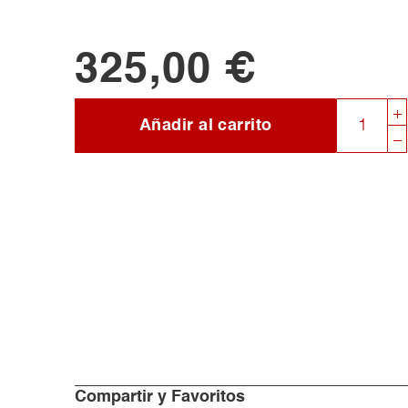
325,00 €
Añadir al carrito
Compartir y Favoritos