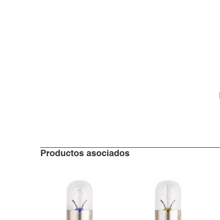
Productos asociados