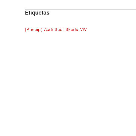
Etiquetas
(Princip) Audi-Seat-Skoda-VW