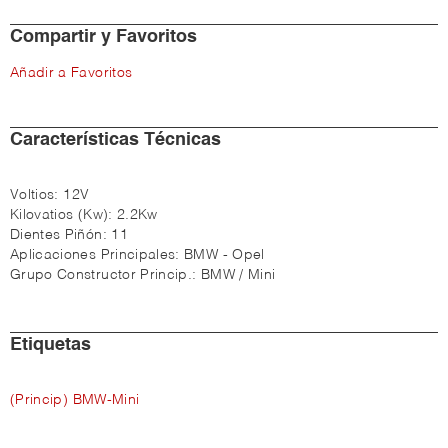
Compartir y Favoritos
Añadir a Favoritos
Características Técnicas
Voltios:
12V
Kilovatios (Kw):
2.2Kw
Dientes Piñón:
11
Aplicaciones Principales:
BMW - Opel
Grupo Constructor Princip.:
BMW / Mini
Etiquetas
(Princip) BMW-Mini