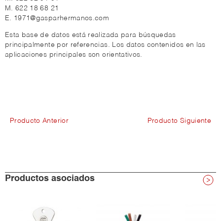
M. 622 18 68 21
E. 1971@gasparhermanos.com
Esta base de datos está realizada para búsquedas
principalmente por referencias. Los datos contenidos en las
aplicaciones principales son orientativos.
Producto Anterior
Producto Siguiente
Productos asociados