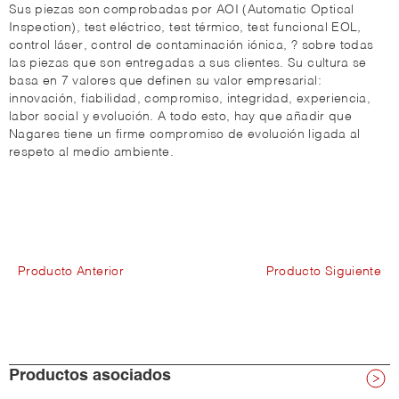
Sus piezas son comprobadas por AOI (Automatic Optical
Inspection), test eléctrico, test térmico, test funcional EOL,
control láser, control de contaminación iónica, ? sobre todas
las piezas que son entregadas a sus clientes. Su cultura se
basa en 7 valores que definen su valor empresarial:
innovación, fiabilidad, compromiso, integridad, experiencia,
labor social y evolución. A todo esto, hay que añadir que
Nagares tiene un firme compromiso de evolución ligada al
respeto al medio ambiente.
Producto Anterior
Producto Siguiente
Productos asociados