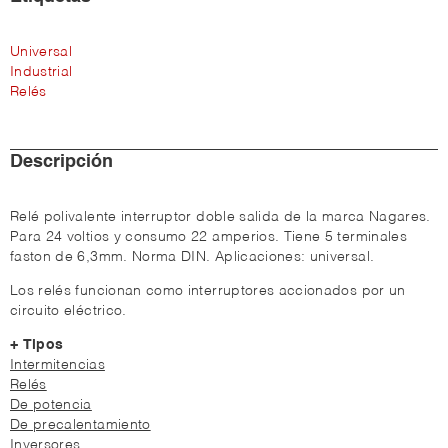
Universal
Industrial
Relés
Descripción
Relé polivalente interruptor doble salida de la marca Nagares.
Para 24 voltios y consumo 22 amperios. Tiene 5 terminales
faston de 6,3mm. Norma DIN. Aplicaciones: universal.
Los relés funcionan como interruptores accionados por un
circuito eléctrico.
+ Tipos
Intermitencias
Relés
De potencia
De precalentamiento
Inversores