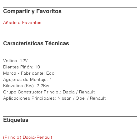
Compartir y Favoritos
Añadir a Favoritos
Características Técnicas
Voltios:
12V
Dientes Piñón:
10
Marca - Fabricante:
Eco
Agujeros de Montaje:
4
Kilovatios (Kw):
2.2Kw
Grupo Constructor Princip.:
Dacia / Renault
Aplicaciones Principales:
Nissan / Opel / Renault
Etiquetas
(Princip) Dacia-Renault