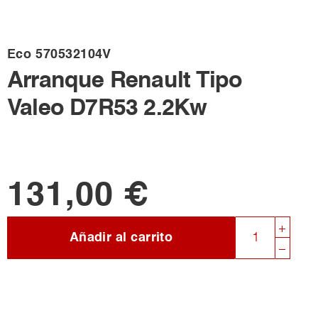
Eco
570532104V
Arranque Renault Tipo
Valeo D7R53 2.2Kw
131,00 €
Añadir al carrito