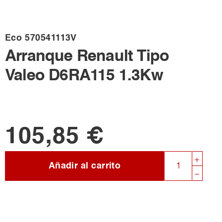
Eco
570541113V
Arranque Renault Tipo
Valeo D6RA115 1.3Kw
105,85 €
Añadir al carrito