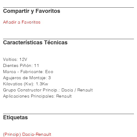
Compartir y Favoritos
Añadir a Favoritos
Características Técnicas
Voltios:
12V
Dientes Piñón:
11
Marca - Fabricante:
Eco
Agujeros de Montaje:
3
Kilovatios (Kw):
1.3Kw
Grupo Constructor Princip.:
Dacia / Renault
Aplicaciones Principales:
Renault
Etiquetas
(Princip) Dacia-Renault