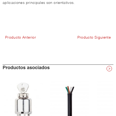
aplicaciones principales son orientativos.
Producto Anterior
Producto Siguiente
Productos asociados