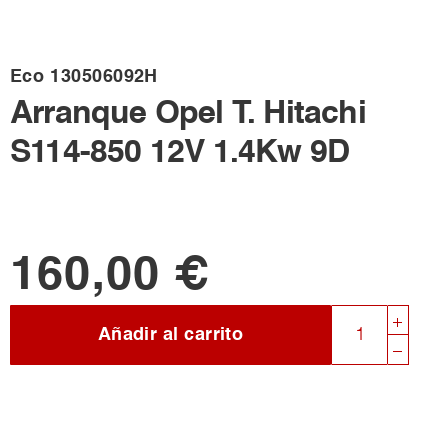
Eco
130506092H
Arranque Opel T. Hitachi
S114-850 12V 1.4Kw 9D
160,00 €
Añadir al carrito