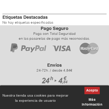
Etiquetas Destacadas
No hay etiquetas especificadas
Pago Seguro
Paga con Total Seguridad
en las pasarelas de pago más reconocidas.
Envíos
24-72h. / desde 4,84€
Nuestra tienda usa cookies para mejorar
Más
la experiencia de usuario
información