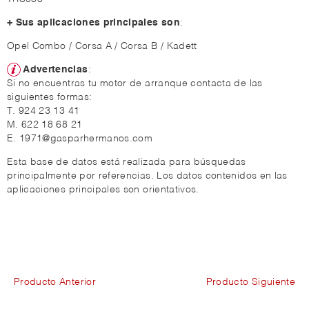
+ Sus aplicaciones principales son
:
Opel Combo / Corsa A / Corsa B / Kadett
Advertencias
:
Si no encuentras tu motor de arranque contacta de las
siguientes formas:
T. 924 23 13 41
M. 622 18 68 21
E. 1971@gasparhermanos.com
Esta base de datos está realizada para búsquedas
principalmente por referencias. Los datos contenidos en las
aplicaciones principales son orientativos.
Producto Anterior
Producto Siguiente