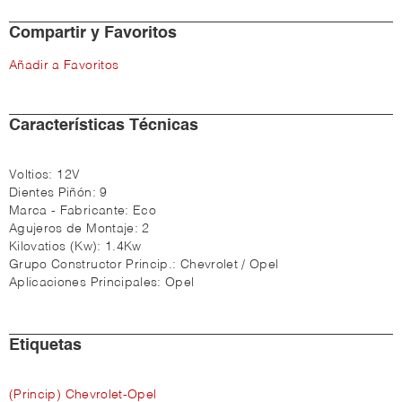
Compartir y Favoritos
Añadir a Favoritos
Características Técnicas
Voltios:
12V
Dientes Piñón:
9
Marca - Fabricante:
Eco
Agujeros de Montaje:
2
Kilovatios (Kw):
1.4Kw
Grupo Constructor Princip.:
Chevrolet / Opel
Aplicaciones Principales:
Opel
Etiquetas
(Princip) Chevrolet-Opel