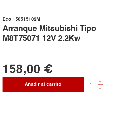
Eco
150515102M
Arranque Mitsubishi Tipo
M8T75071 12V 2.2Kw
158,00 €
Añadir al carrito