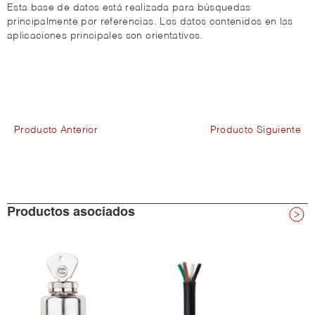
Esta base de datos está realizada para búsquedas
principalmente por referencias. Los datos contenidos en las
aplicaciones principales son orientativos.
Producto Anterior
Producto Siguiente
Productos asociados