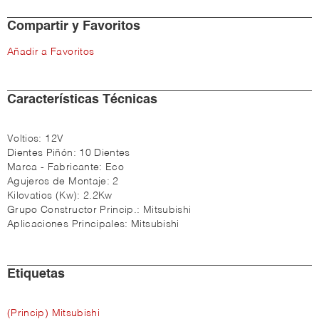
Compartir y Favoritos
Añadir a Favoritos
Características Técnicas
Voltios:
12V
Dientes Piñón:
10 Dientes
Marca - Fabricante:
Eco
Agujeros de Montaje:
2
Kilovatios (Kw):
2.2Kw
Grupo Constructor Princip.:
Mitsubishi
Aplicaciones Principales:
Mitsubishi
Etiquetas
(Princip) Mitsubishi