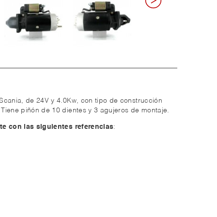
Scania, de 24V y 4.0Kw, con tipo de construcción
Tiene piñón de 10 dientes y 3 agujeros de montaje.
te con las siguientes referencias
: