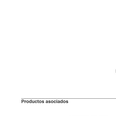
Productos asociados