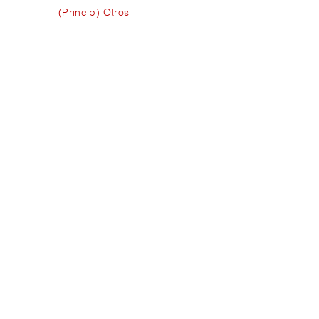
(Princip) Otros