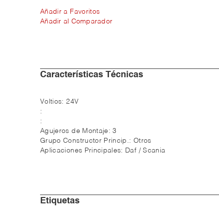
Añadir a Favoritos
Añadir al Comparador
Características Técnicas
Voltios:
24V
:
:
Agujeros de Montaje:
3
Grupo Constructor Princip.:
Otros
Aplicaciones Principales:
Daf / Scania
Etiquetas