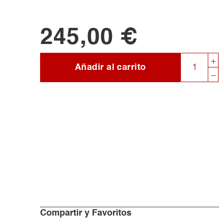
245,00 €
Añadir al carrito
Compartir y Favoritos