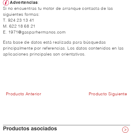
Advertencias
:
Si no encuentras tu motor de arranque contacta de las
siguientes formas:
T. 924 23 13 41
M. 622 18 68 21
E. 1971@gasparhermanos.com
Esta base de datos está realizada para búsquedas
principalmente por referencias. Los datos contenidos en las
aplicaciones principales son orientativos.
Producto Anterior
Producto Siguiente
Productos asociados