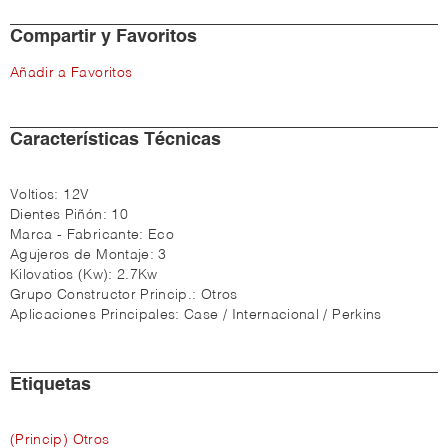
Compartir y Favoritos
Añadir a Favoritos
Características Técnicas
Voltios:
12V
Dientes Piñón:
10
Marca - Fabricante:
Eco
Agujeros de Montaje:
3
Kilovatios (Kw):
2.7Kw
Grupo Constructor Princip.:
Otros
Aplicaciones Principales:
Case / Internacional / Perkins
Etiquetas
(Princip) Otros