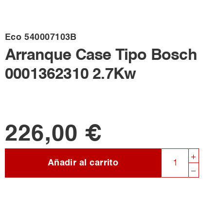
Eco
540007103B
Arranque Case Tipo Bosch
0001362310 2.7Kw
226,00 €
Añadir al carrito