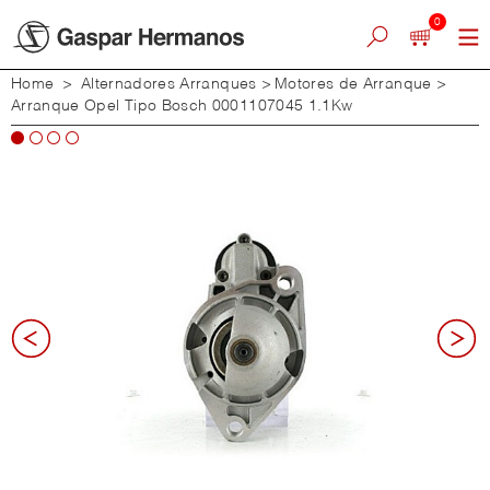
0
Home
>
Alternadores Arranques
>
Motores de Arranque
>
Arranque Opel Tipo Bosch 0001107045 1.1Kw