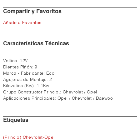
Compartir y Favoritos
Añadir a Favoritos
Características Técnicas
Voltios:
12V
Dientes Piñón:
9
Marca - Fabricante:
Eco
Agujeros de Montaje:
2
Kilovatios (Kw):
1.1Kw
Grupo Constructor Princip.:
Chevrolet / Opel
Aplicaciones Principales:
Opel / Chevrolet / Daewoo
Etiquetas
(Princip) Chevrolet-Opel