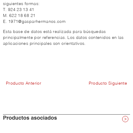
siguientes formas:
T. 924 23 13 41
M. 622 18 68 21
E. 1971@gasparhermanos.com
Esta base de datos está realizada para búsquedas
principalmente por referencias. Los datos contenidos en las
aplicaciones principales son orientativos.
Producto Anterior
Producto Siguiente
Productos asociados