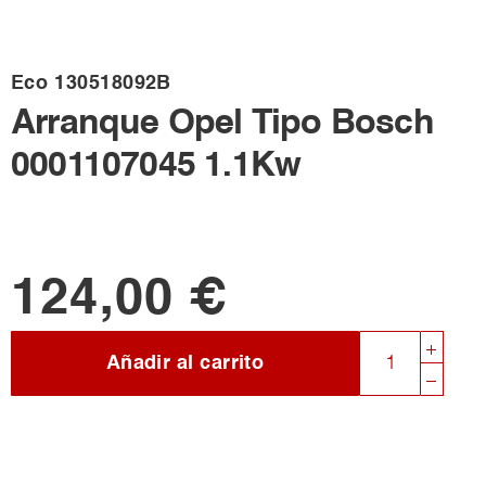
Eco
130518092B
Arranque Opel Tipo Bosch
0001107045 1.1Kw
124,00 €
Añadir al carrito