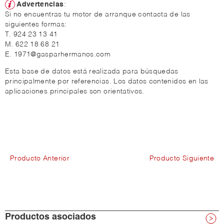
Advertencias
:
Si no encuentras tu motor de arranque contacta de las
siguientes formas:
T. 924 23 13 41
M. 622 18 68 21
E. 1971@gasparhermanos.com
Esta base de datos está realizada para búsquedas
principalmente por referencias. Los datos contenidos en las
aplicaciones principales son orientativos.
Producto Anterior
Producto Siguiente
Productos asociados