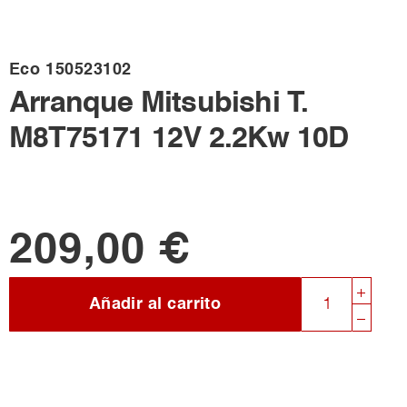
Eco
150523102
Arranque Mitsubishi T.
M8T75171 12V 2.2Kw 10D
209,00 €
Añadir al carrito