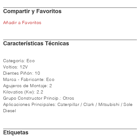
Compartir y Favoritos
Añadir a Favoritos
Características Técnicas
Categoría:
Eco
Voltios:
12V
Dientes Piñón:
10
Marca - Fabricante:
Eco
Agujeros de Montaje:
2
Kilovatios (Kw):
2.2
Grupo Constructor Princip.:
Otros
Aplicaciones Principales:
Caterpillar / Clark / Mitsubishi / Sole
Diesel
Etiquetas