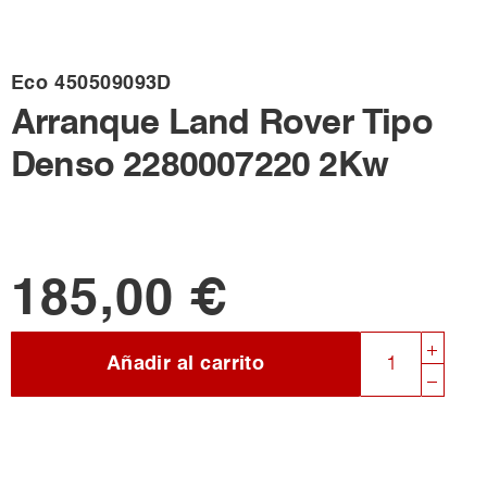
Eco
450509093D
Arranque Land Rover Tipo
Denso 2280007220 2Kw
185,00 €
Añadir al carrito