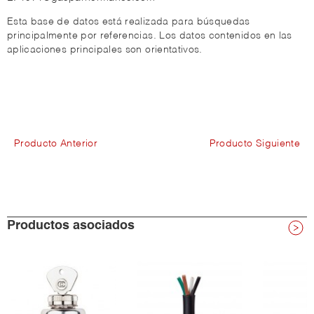
Esta base de datos está realizada para búsquedas
principalmente por referencias. Los datos contenidos en las
aplicaciones principales son orientativos.
Producto Anterior
Producto Siguiente
Productos asociados