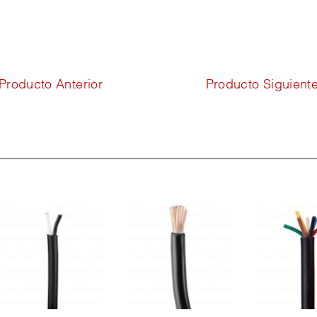
Producto Anterior
Producto Siguient