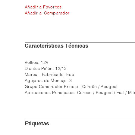
Añadir a Favoritos
Añadir al Comparador
Características Técnicas
Voltios:
12V
Dientes Piñón:
12/13
Marca - Fabricante:
Eco
Agujeros de Montaje:
3
Grupo Constructor Princip.:
Citroën / Peugeot
Aplicaciones Principales:
Citroen / Peugeot / Fiat / Mit
Etiquetas