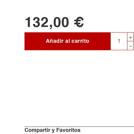
132,00 €
Añadir al carrito
Compartir y Favoritos