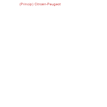
(Princip) Citroën-Peugeot