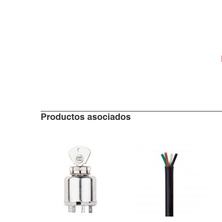
Productos asociados