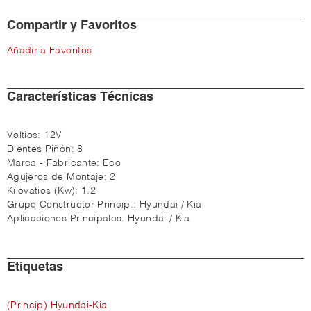
Compartir y Favoritos
Añadir a Favoritos
Características Técnicas
Voltios:
12V
Dientes Piñón:
8
Marca - Fabricante:
Eco
Agujeros de Montaje:
2
Kilovatios (Kw):
1.2
Grupo Constructor Princip.:
Hyundai / Kia
Aplicaciones Principales:
Hyundai / Kia
Etiquetas
(Princip) Hyundai-Kia