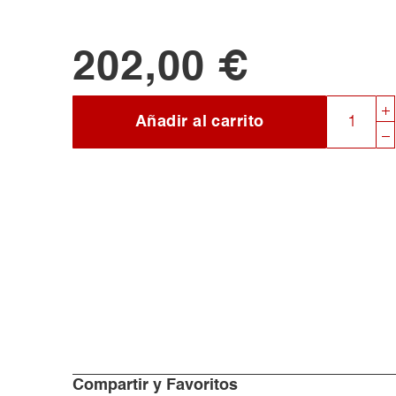
202,00 €
Añadir al carrito
Compartir y Favoritos