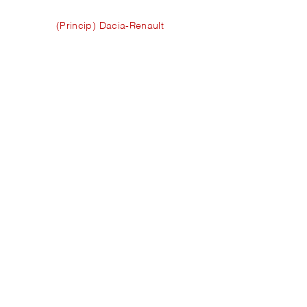
(Princip) Dacia-Renault