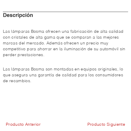
Descripción
Las lámparas Bosma ofrecen una fabricación de alta calidad
con cristales de alta gama que se comparan a las mejores
marcas del mercado. Además ofrecen un precio muy
competitivo para ahorrar en la iluminación de su automóvil sin
perder prestaciones.
Las lámparas Bosma son montadas en equipos originales, lo
que asegura una garantía de calidad para los consumidores
de recambios.
Producto Anterior
Producto Siguiente