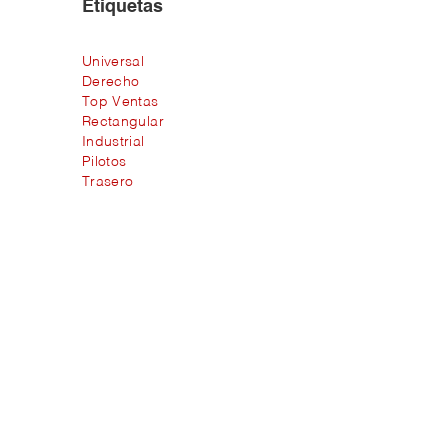
Etiquetas
Universal
Derecho
Top Ventas
Rectangular
Industrial
Pilotos
Trasero