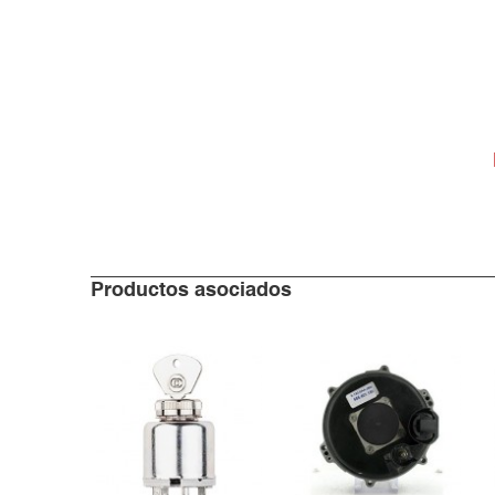
Productos asociados