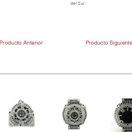
del Sur.
Producto Anterior
Producto Siguient