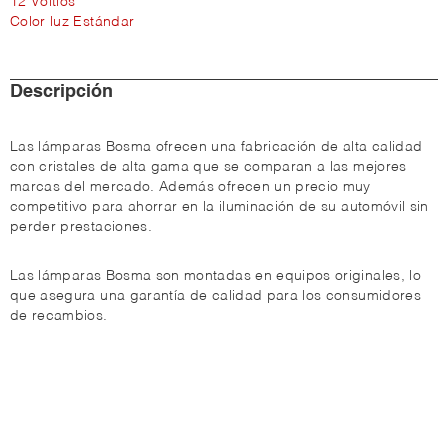
12 Voltios
Color luz Estándar
Descripción
Las lámparas Bosma ofrecen una fabricación de alta calidad
con cristales de alta gama que se comparan a las mejores
marcas del mercado. Además ofrecen un precio muy
competitivo para ahorrar en la iluminación de su automóvil sin
perder prestaciones.
Las lámparas Bosma son montadas en equipos originales, lo
que asegura una garantía de calidad para los consumidores
de recambios.