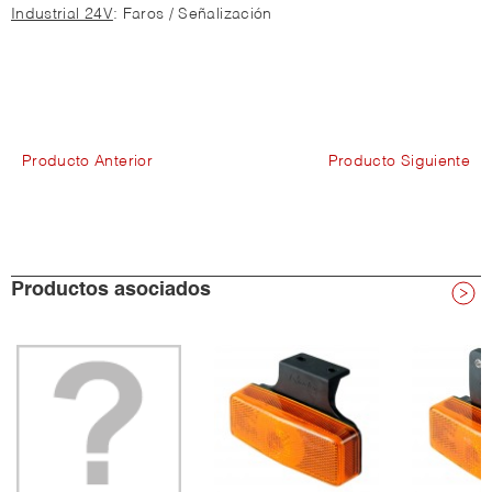
Industrial 24V
: Faros / Señalización
Producto Anterior
Producto Siguiente
Productos asociados