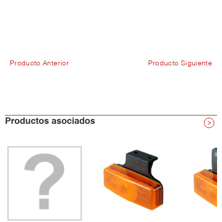
Producto Anterior
Producto Siguiente
Productos asociados