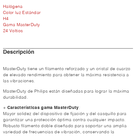
Halógena
Color luz Estándar
H4
Gama MasterDuty
24 Voltios
Descripción
MasterDuty tiene un filamento reforzado y un cristal de cuarzo
de elevado rendimiento para obtener la máxima resistencia a
las vibraciones.
MasterDuty de Philips están diseñadas para lograr la máxima
durabilidad.
+
Características gama MasterDuty
:
Mayor solidez del dispositivo de fijación y del casquillo para
garantizar una protección óptima contra cualquier impacto.
Robusto filamento doble diseñado para soportar una amplia
variedad de frecuencias de vibración, conservando la