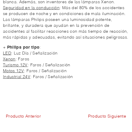
blanca. Además, son inventores de las lámparas Xenon.
Seguridad en la conducción
: Más del 80% de los accidentes
se producen de noche y en condiciones de mala iluminación.
Las lámparas Philips poseen una luminosidad potente,
brillante, y duradera que ayudan en la prevención de
accidentes al facilitar reacciones con más tiempo de reacción,
más rápidas y adecuadas, evitando así situaciones peligrosas.
+
Philips por tipo
:
LED
: Luz Día / Señalización
Xenon
: Faros
Turismo 12V
: Faros / Señalización
Motos 12V
: Faros / Señalización
Industrial 24V
: Faros / Señalización
Producto Anterior
Producto Siguiente