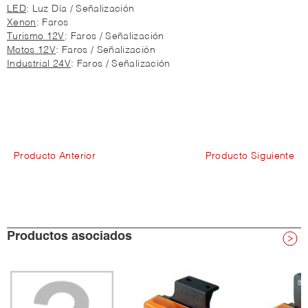
LED
: Luz Día / Señalización
Xenon
: Faros
Turismo 12V
: Faros / Señalización
Motos 12V
: Faros / Señalización
Industrial 24V
: Faros / Señalización
Producto Anterior
Producto Siguiente
Productos asociados