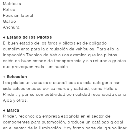
Matrícula
Reflex
Posición lateral
Gálibo
Anchura
+ Estado de los Pilotos
El buen estado de los faros y pilotos es de obligado
cumplimiento para la circulación de vehículos. Para ello la
Inspección Técnica de Vehículos examina que los pilotos
estén en buen estado de transparencia y sin roturas o grietas
que provoquen mala iluminación.
+ Selección
Los pilotos universales o específicos de esta categoría han
sido seleccionados por su marca y calidad, como Hella o
Rinder, y por su competitividad con calidad reconocida como
Ajba y otros.
+ Marca
Rinder, reconocida empresa española en el sector de
componentes para automoción, produce un catálogo global
en el sector de la iluminación. Hoy forma parte del grupo líder