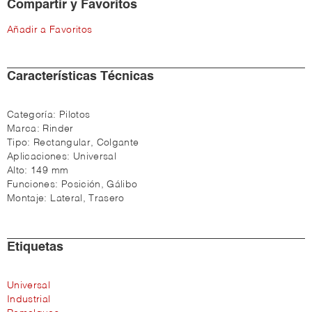
Compartir y Favoritos
Añadir a Favoritos
Características Técnicas
Categoría:
Pilotos
Marca:
Rinder
Tipo:
Rectangular, Colgante
Aplicaciones:
Universal
Alto:
149 mm
Funciones:
Posición, Gálibo
Montaje:
Lateral, Trasero
Etiquetas
Universal
Industrial