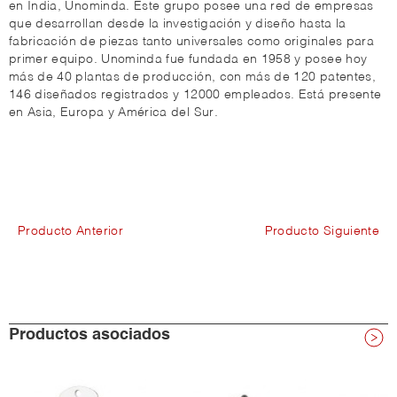
en India, Unominda. Este grupo posee una red de empresas
que desarrollan desde la investigación y diseño hasta la
fabricación de piezas tanto universales como originales para
primer equipo. Unominda fue fundada en 1958 y posee hoy
más de 40 plantas de producción, con más de 120 patentes,
146 diseñados registrados y 12000 empleados. Está presente
en Asia, Europa y América del Sur.
Producto Anterior
Producto Siguiente
Productos asociados