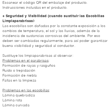
Escanear el código QR del embalaje del producto.
Instrucciones incluidas en el producto.
+ Seguridad y Visibilidad (cuando sustituir las Escobillas
Limpiaparabrisas)
Las escobillas son dañadas por la constante exposición a los
cambios de temperatura, el sol y las lluvias, además de la
incidencia de sustancias corrosivas del ambiente. Por eso
deben ser cambiadas regularmente, para así poder garantizar
buena visibilidad y seguridad al conductor.
Sustituye los limpiaparabrisas al observar:
Problemas en el parabrisas
:
Formación de rayas y rasguños
Ruido o trepidación
Formación de niebla
Fallas en la limpieza
Problemas en las escobillas
:
Lámina quebradiza
Lámina rota
Lámina curvada