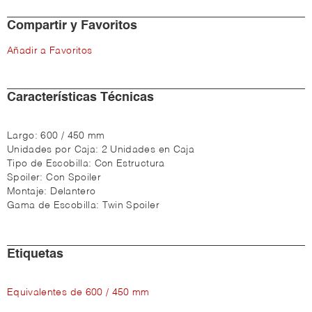
Compartir y Favoritos
Añadir a Favoritos
Características Técnicas
Largo:
600 / 450 mm
Unidades por Caja:
2 Unidades en Caja
Tipo de Escobilla:
Con Estructura
Spoiler:
Con Spoiler
Montaje:
Delantero
Gama de Escobilla:
Twin Spoiler
Etiquetas
Equivalentes de 600 / 450 mm