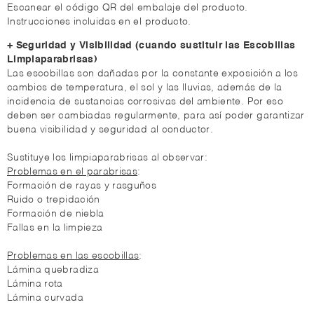
Escanear el código QR del embalaje del producto.
Instrucciones incluidas en el producto.
+ Seguridad y Visibilidad (cuando sustituir las Escobillas
Limpiaparabrisas)
Las escobillas son dañadas por la constante exposición a los
cambios de temperatura, el sol y las lluvias, además de la
incidencia de sustancias corrosivas del ambiente. Por eso
deben ser cambiadas regularmente, para así poder garantizar
buena visibilidad y seguridad al conductor.
Sustituye los limpiaparabrisas al observar:
Problemas en el parabrisas
:
Formación de rayas y rasguños
Ruido o trepidación
Formación de niebla
Fallas en la limpieza
Problemas en las escobillas
:
Lámina quebradiza
Lámina rota
Lámina curvada