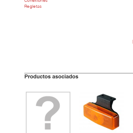
Conexiones
Regletas
Productos asociados