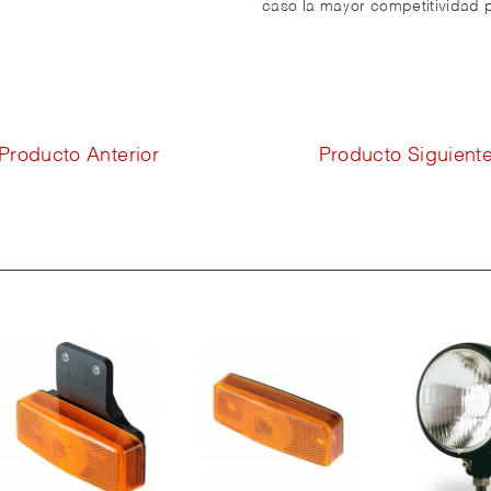
caso la mayor competitividad p
Producto Anterior
Producto Siguient