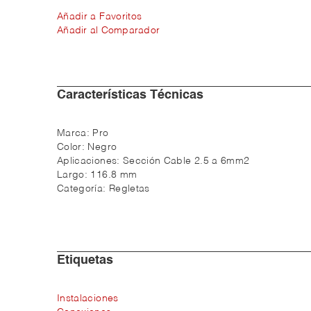
Añadir a Favoritos
Añadir al Comparador
Características Técnicas
Marca:
Pro
Color:
Negro
Aplicaciones:
Sección Cable 2.5 a 6mm2
Largo:
116.8 mm
Categoría:
Regletas
Etiquetas
Instalaciones