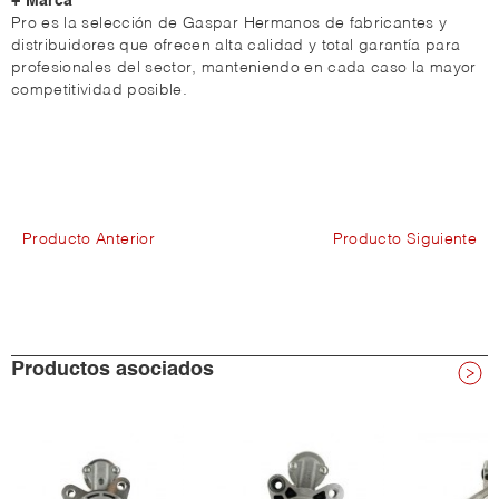
+ Marca
Pro es la selección de Gaspar Hermanos de fabricantes y
distribuidores que ofrecen alta calidad y total garantía para
profesionales del sector, manteniendo en cada caso la mayor
competitividad posible.
Producto Anterior
Producto Siguiente
Productos asociados