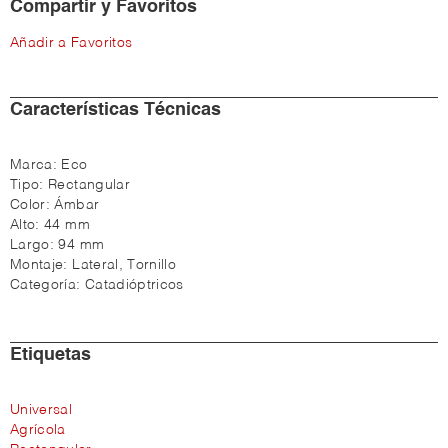
Compartir y Favoritos
Añadir a Favoritos
Características Técnicas
Marca:
Eco
Tipo:
Rectangular
Color:
Ámbar
Alto:
44 mm
Largo:
94 mm
Montaje:
Lateral, Tornillo
Categoría:
Catadióptricos
Etiquetas
Universal
Agrícola