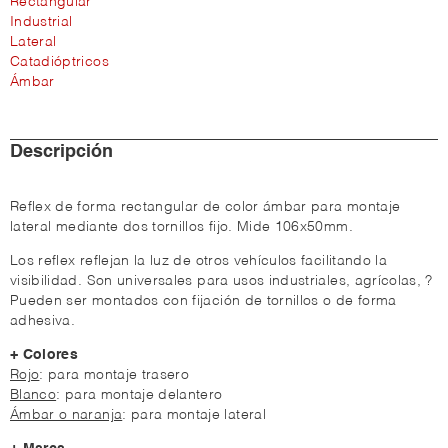
Rectangular
Industrial
Lateral
Catadióptricos
Ámbar
Descripción
Reflex de forma rectangular de color ámbar para montaje
lateral mediante dos tornillos fijo. Mide 106x50mm.
Los reflex reflejan la luz de otros vehículos facilitando la
visibilidad. Son universales para usos industriales, agrícolas, ?
Pueden ser montados con fijación de tornillos o de forma
adhesiva.
+ Colores
Rojo
: para montaje trasero
Blanco
: para montaje delantero
Ámbar o naranja
: para montaje lateral