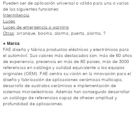
Pueden ser de aplicación universal o válido para una o varias
de las siguientes funciones:
Intermitencia
Luces
Luces de emergencia o warning
Otras
: arranque, bocina, alarma, puerta, alarma, ?
+ Marca
FAE diseña y fabrica productos eléctricos y electrónicos para
el automóvil. Sus valores más destacados son: más de 60 años
de experiencia, presencia en más de 80 paises, más de 3000
referencias en catálogo y calidad equivalente a los equipos
originales (OEM). FAE centra su visión en la innovación para el
diseño y fabricación de aplicaciones cerámicas multicapa,
desarrollo de sustratos cerámicos e implementación de
sistemas microeléctricos. Además han conseguido desarrollar
un catálogo de referencias capaz de ofrecer amplitud y
profundidad de aplicaciones.