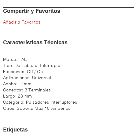
Compartir y Favoritos
Añadir a Favoritos
Características Técnicas
Marca:
FAE
Tipo:
De Tablero, Interruptor
Funciones:
Off / On
Aplicaciones:
Universal
Ancho:
11mm
Conector:
3 Terminales
Largo:
28 mm
Categoría:
Pulsadores Interruptores
Otros:
Soporta Máx 10 Amperios
Etiquetas