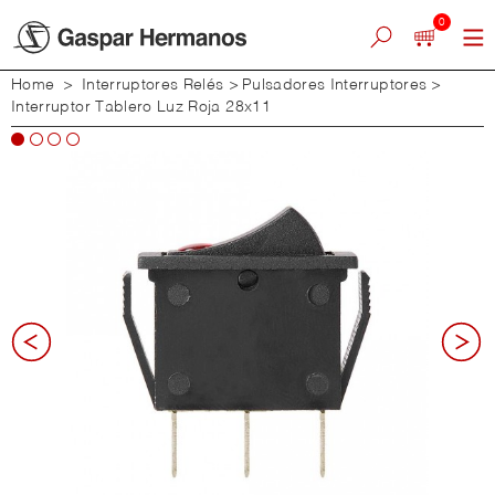
0
Home
>
Interruptores Relés
>
Pulsadores Interruptores
>
Interruptor Tablero Luz Roja 28x11