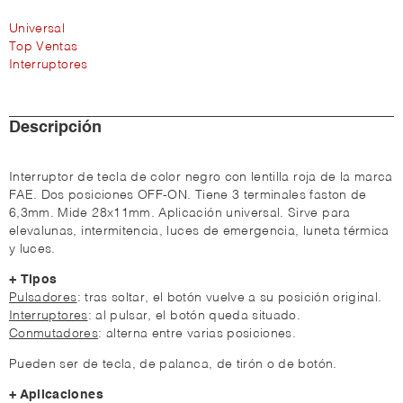
Universal
Top Ventas
Interruptores
Descripción
Interruptor de tecla de color negro con lentilla roja de la marca
FAE. Dos posiciones OFF-ON. Tiene 3 terminales faston de
6,3mm. Mide 28x11mm. Aplicación universal. Sirve para
elevalunas, intermitencia, luces de emergencia, luneta térmica
y luces.
+ Tipos
Pulsadores
: tras soltar, el botón vuelve a su posición original.
Interruptores
: al pulsar, el botón queda situado.
Conmutadores
: alterna entre varias posiciones.
Pueden ser de tecla, de palanca, de tirón o de botón.
+ Aplicaciones