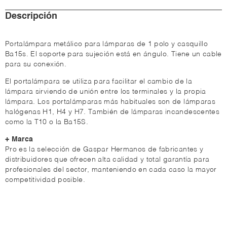
Descripción
Portalámpara metálico para lámparas de 1 polo y casquillo
Ba15s. El soporte para sujeción está en ángulo. Tiene un cable
para su conexión.
El portalámpara se utiliza para facilitar el cambio de la
lámpara sirviendo de unión entre los terminales y la propia
lámpara. Los portalámparas más habituales son de lámparas
halógenas H1, H4 y H7. También de lámparas incandescentes
como la T10 o la Ba15S.
+ Marca
Pro es la selección de Gaspar Hermanos de fabricantes y
distribuidores que ofrecen alta calidad y total garantía para
profesionales del sector, manteniendo en cada caso la mayor
competitividad posible.