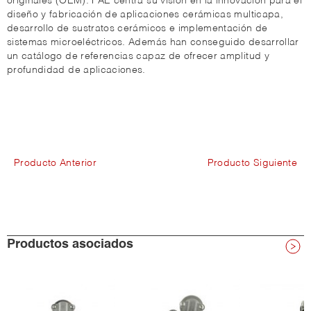
originales (OEM). FAE centra su visión en la innovación para el
diseño y fabricación de aplicaciones cerámicas multicapa,
desarrollo de sustratos cerámicos e implementación de
sistemas microeléctricos. Además han conseguido desarrollar
un catálogo de referencias capaz de ofrecer amplitud y
profundidad de aplicaciones.
Producto Anterior
Producto Siguiente
Productos asociados