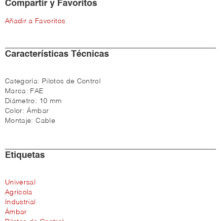
Compartir y Favoritos
Añadir a Favoritos
Características Técnicas
Categoría:
Pilotos de Control
Marca:
FAE
Diámetro:
10 mm
Color:
Ámbar
Montaje:
Cable
Etiquetas
Universal
Agrícola
Industrial
Ámbar