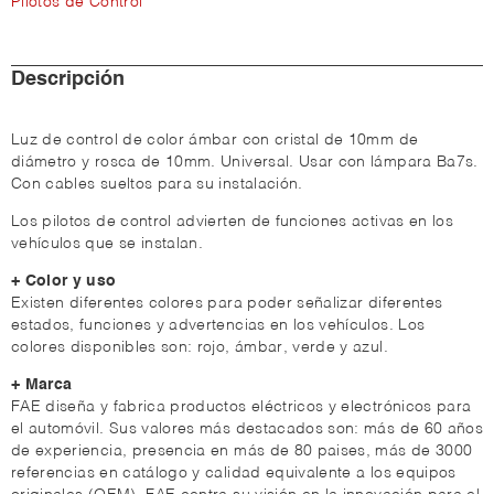
Pilotos de Control
Descripción
Luz de control de color ámbar con cristal de 10mm de
diámetro y rosca de 10mm. Universal. Usar con lámpara Ba7s.
Con cables sueltos para su instalación.
Los pilotos de control advierten de funciones activas en los
vehículos que se instalan.
+ Color y uso
Existen diferentes colores para poder señalizar diferentes
estados, funciones y advertencias en los vehículos. Los
colores disponibles son: rojo, ámbar, verde y azul.
+ Marca
FAE diseña y fabrica productos eléctricos y electrónicos para
el automóvil. Sus valores más destacados son: más de 60 años
de experiencia, presencia en más de 80 paises, más de 3000
referencias en catálogo y calidad equivalente a los equipos