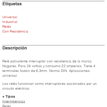
Etiquetas
Universal
Industrial
Relés
Con Resistencia
Descripción
Relé polivalente interruptor con resistencia de la marca
Nagares. Para 24 voltios y consumo 22 amperios. Tiene 4
terminales faston de 6,3mm. Norma DIN. Aplicaciones:
universal.
Los relés funcionan como interruptores accionados por un
circuito eléctrico.
+ Tipos
Intermitencias
Relés