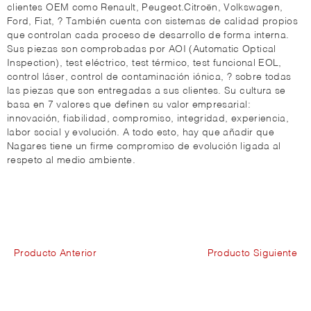
clientes OEM como Renault, Peugeot.Citroën, Volkswagen,
Ford, Fiat, ? También cuenta con sistemas de calidad propios
que controlan cada proceso de desarrollo de forma interna.
Sus piezas son comprobadas por AOI (Automatic Optical
Inspection), test eléctrico, test térmico, test funcional EOL,
control láser, control de contaminación iónica, ? sobre todas
las piezas que son entregadas a sus clientes. Su cultura se
basa en 7 valores que definen su valor empresarial:
innovación, fiabilidad, compromiso, integridad, experiencia,
labor social y evolución. A todo esto, hay que añadir que
Nagares tiene un firme compromiso de evolución ligada al
respeto al medio ambiente.
Producto Anterior
Producto Siguiente