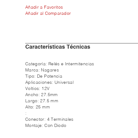
Añadir a Favoritos
Añadir al Comparador
Características Técnicas
Categoría:
Relés e Intermitencias
Marca:
Nagares
Tipo:
De Potencia
Aplicaciones:
Universal
Voltios:
12V
Ancho:
27.5mm
Largo:
27.5 mm
Alto:
25 mm
:
Conector:
4 Terminales
Montaje:
Con Diodo