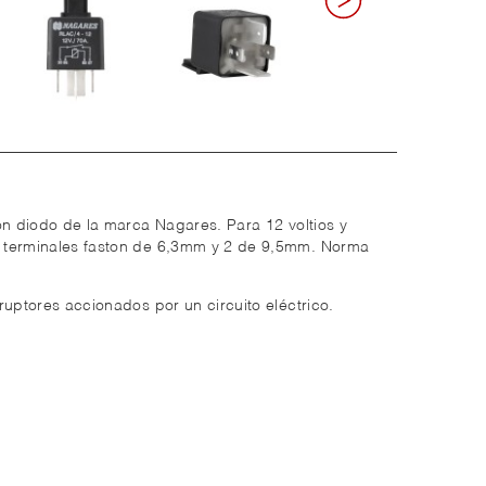
on diodo de la marca Nagares. Para 12 voltios y
 terminales faston de 6,3mm y 2 de 9,5mm. Norma
ruptores accionados por un circuito eléctrico.