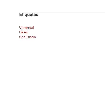
Etiquetas
Universal
Relés
Con Diodo