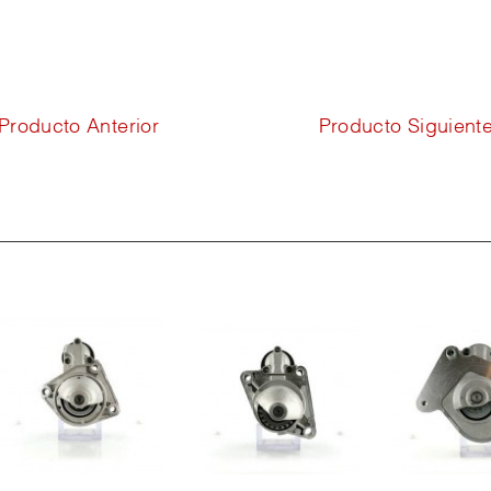
Producto Anterior
Producto Siguient