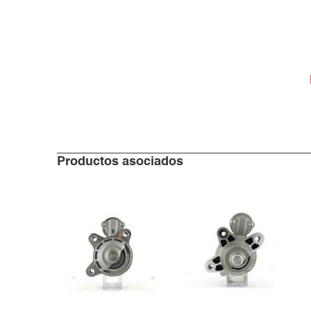
Productos asociados