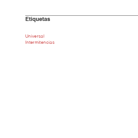
Etiquetas
Universal
Intermitencias