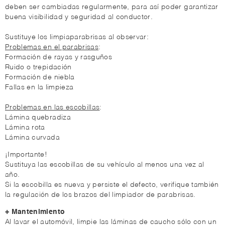
deben ser cambiadas regularmente, para así poder garantizar
buena visibilidad y seguridad al conductor.
Sustituye los limpiaparabrisas al observar:
Problemas en el parabrisas
:
Formación de rayas y rasguños
Ruido o trepidación
Formación de niebla
Fallas en la limpieza
Problemas en las escobillas
:
Lámina quebradiza
Lámina rota
Lámina curvada
¡Importante!
Sustituya las escobillas de su vehículo al menos una vez al
año.
Si la escobilla es nueva y persiste el defecto, verifique también
la regulación de los brazos del limpiador de parabrisas.
+ Mantenimiento
Al lavar el automóvil, limpie las láminas de caucho sólo con un