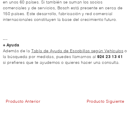
en unos 60 países. Si también se suman los socios
comerciales y de servicios, Bosch está presente en cerca de
150 países. Este desarrollo, fabricación y red comercial
internacionales constituyen la base del crecimiento futuro.
---
+ Ayuda
Además de la
Tabla de Ayuda de Escobillas según Vehículos
o
la búsqueda por medidas, puedes llamarnos al
924 23 13 41
si prefieres que te ayudemos o quieres hacer una consulta.
Producto Anterior
Producto Siguiente