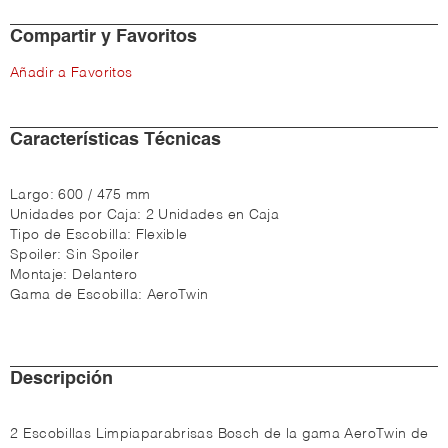
Compartir y Favoritos
Añadir a Favoritos
Características Técnicas
Largo:
600 / 475 mm
Unidades por Caja:
2 Unidades en Caja
Tipo de Escobilla:
Flexible
Spoiler:
Sin Spoiler
Montaje:
Delantero
Gama de Escobilla:
AeroTwin
Descripción
2 Escobillas Limpiaparabrisas Bosch de la gama AeroTwin de