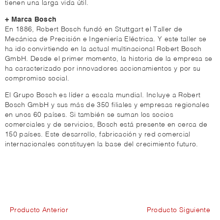
tienen una larga vida útil.
+ Marca Bosch
En 1886, Robert Bosch fundó en Stuttgart el Taller de
Mecánica de Precisión e Ingeniería Eléctrica. Y este taller se
ha ido convirtiendo en la actual multinacional Robert Bosch
GmbH. Desde el primer momento, la historia de la empresa se
ha caracterizado por innovadores accionamientos y por su
compromiso social.
El Grupo Bosch es líder a escala mundial. Incluye a Robert
Bosch GmbH y sus más de 350 filiales y empresas regionales
en unos 60 países. Si también se suman los socios
comerciales y de servicios, Bosch está presente en cerca de
150 países. Este desarrollo, fabricación y red comercial
internacionales constituyen la base del crecimiento futuro.
Producto Anterior
Producto Siguiente