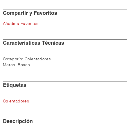
Compartir y Favoritos
Añadir a Favoritos
Características Técnicas
Categoría:
Calentadores
Marca:
Bosch
Etiquetas
Calentadores
Descripción