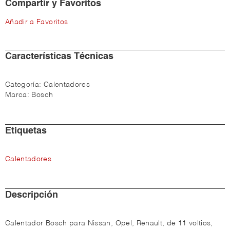
Compartir y Favoritos
Añadir a Favoritos
Características Técnicas
Categoría:
Calentadores
Marca:
Bosch
Etiquetas
Calentadores
Descripción
Calentador Bosch para Nissan, Opel, Renault, de 11 voltios,