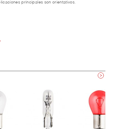
licaciones principales son orientativos.
e