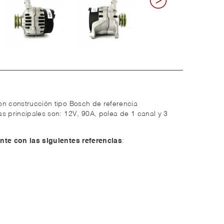
on construcción tipo Bosch de referencia
s principales son: 12V, 90A, polea de 1 canal y 3
nte con las siguientes referencias
: