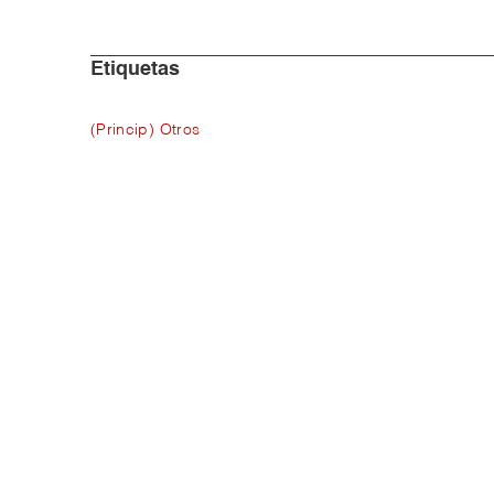
Etiquetas
(Princip) Otros