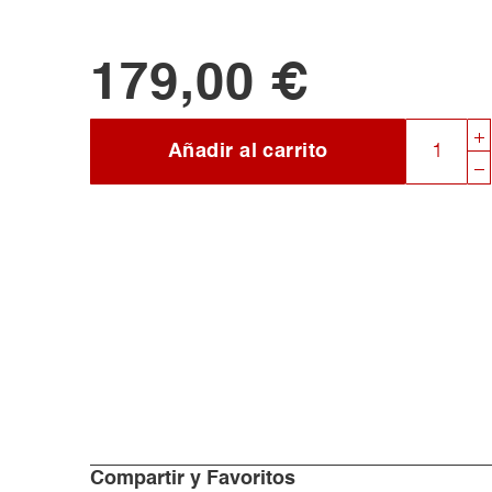
179,00 €
Añadir al carrito
Compartir y Favoritos