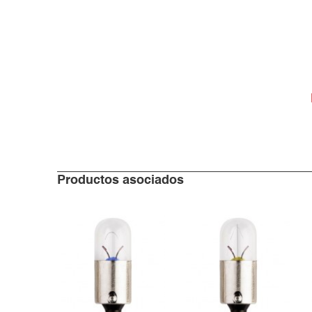
Productos asociados