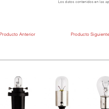
Los datos contenidos en las ap
Producto Anterior
Producto Siguient