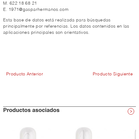
M. 622 18 68 21
E. 1971@gasparhermanos.com
Esta base de datos está realizada para búsquedas
principalmente por referencias. Los datos contenidos en las
aplicaciones principales son orientativos.
Producto Anterior
Producto Siguiente
Productos asociados