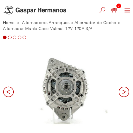
0
Home
>
Alternadores Arranques
>
Alternador de Coche
>
Alternador Mahle Case Valmet 12V 120A S/P