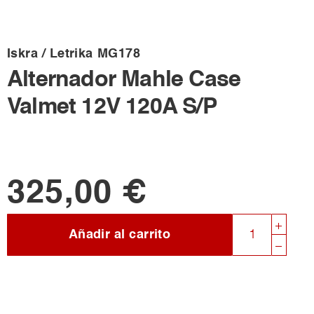
Iskra / Letrika
MG178
Alternador Mahle Case
Valmet 12V 120A S/P
325,00 €
Añadir al carrito