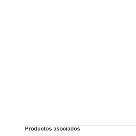
Productos asociados