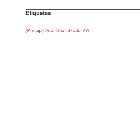
Etiquetas
(Princip) Audi-Seat-Skoda-VW