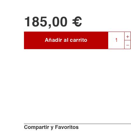
185,00 €
Añadir al carrito
Compartir y Favoritos