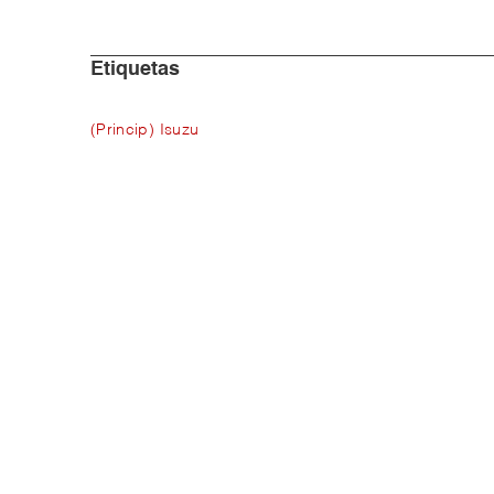
Etiquetas
(Princip) Isuzu