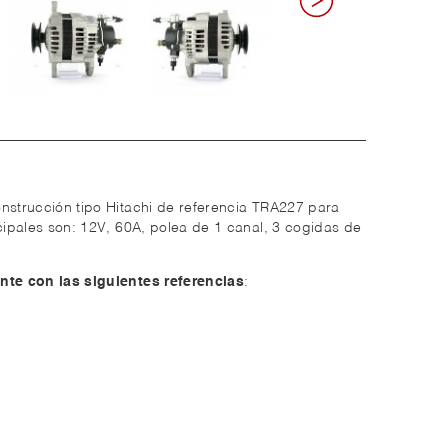
nstrucción tipo Hitachi de referencia TRA227 para
ncipales son: 12V, 60A, polea de 1 canal, 3 cogidas de
nte con las siguientes referencias
: