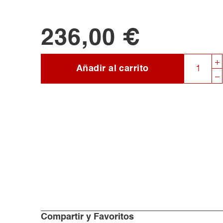
236,00 €
Añadir al carrito
Compartir y Favoritos