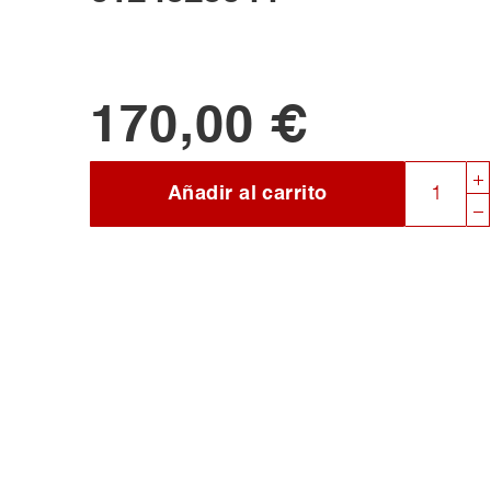
170,00 €
Añadir al carrito