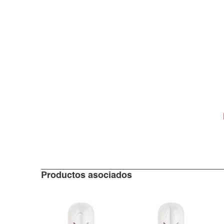
Productos asociados