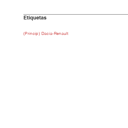
Etiquetas
(Princip) Dacia-Renault