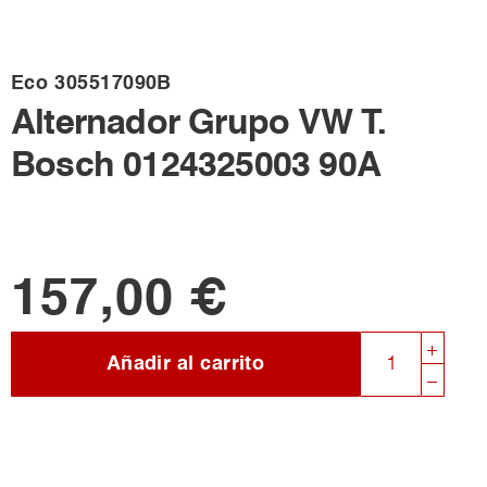
Eco
305517090B
Alternador Grupo VW T.
Bosch 0124325003 90A
157,00 €
Añadir al carrito