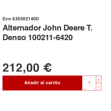
Eco
635502140D
Alternador John Deere T.
Denso 100211-6420
212,00 €
Añadir al carrito