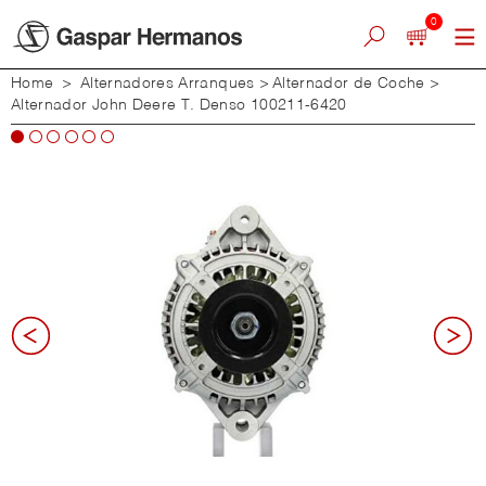
0
Home
>
Alternadores Arranques
>
Alternador de Coche
>
Alternador John Deere T. Denso 100211-6420