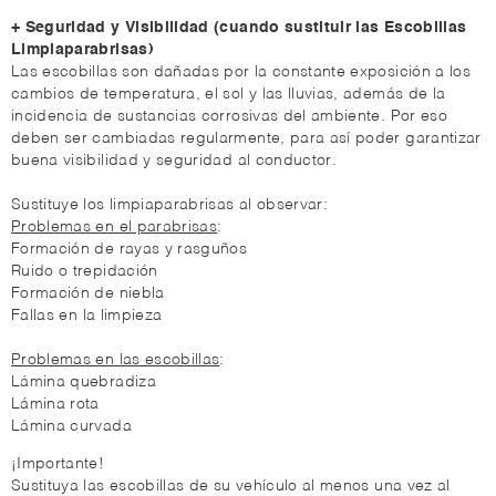
+ Seguridad y Visibilidad (cuando sustituir las Escobillas
Limpiaparabrisas)
Las escobillas son dañadas por la constante exposición a los
cambios de temperatura, el sol y las lluvias, además de la
incidencia de sustancias corrosivas del ambiente. Por eso
deben ser cambiadas regularmente, para así poder garantizar
buena visibilidad y seguridad al conductor.
Sustituye los limpiaparabrisas al observar:
Problemas en el parabrisas
:
Formación de rayas y rasguños
Ruido o trepidación
Formación de niebla
Fallas en la limpieza
Problemas en las escobillas
:
Lámina quebradiza
Lámina rota
Lámina curvada
¡Importante!
Sustituya las escobillas de su vehículo al menos una vez al