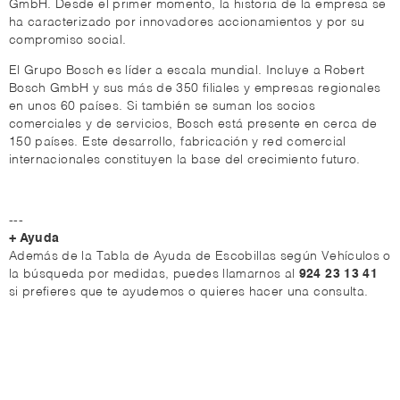
GmbH. Desde el primer momento, la historia de la empresa se
ha caracterizado por innovadores accionamientos y por su
compromiso social.
El Grupo Bosch es líder a escala mundial. Incluye a Robert
Bosch GmbH y sus más de 350 filiales y empresas regionales
en unos 60 países. Si también se suman los socios
comerciales y de servicios, Bosch está presente en cerca de
150 países. Este desarrollo, fabricación y red comercial
internacionales constituyen la base del crecimiento futuro.
---
+ Ayuda
Además de la Tabla de Ayuda de Escobillas según Vehículos o
la búsqueda por medidas, puedes llamarnos al
924 23 13 41
si prefieres que te ayudemos o quieres hacer una consulta.