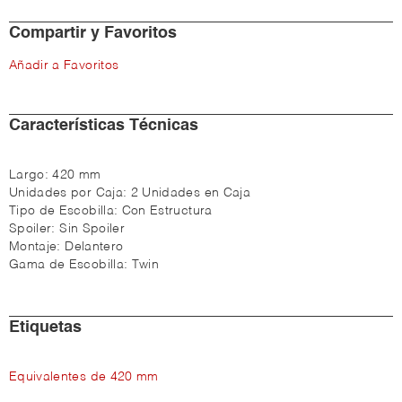
Compartir y Favoritos
Añadir a Favoritos
Características Técnicas
Largo:
420 mm
Unidades por Caja:
2 Unidades en Caja
Tipo de Escobilla:
Con Estructura
Spoiler:
Sin Spoiler
Montaje:
Delantero
Gama de Escobilla:
Twin
Etiquetas
Equivalentes de 420 mm